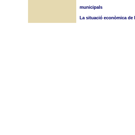
municipals
La situació econòmica de 