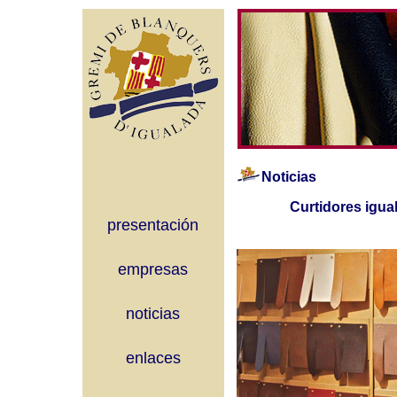
Noticias
Curtidores igua
presentación
empresas
noticias
enlaces