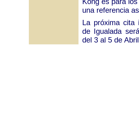
Kong es para los
una referencia as
La próxima cita 
de Igualada será
del 3 al 5 de Abril