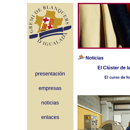
Noticias
El Clúster de 
presentación
El curso de f
empresas
noticias
enlaces