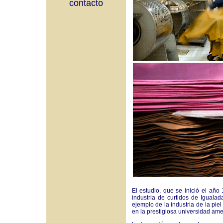
contacto
El estudio, que se inició el añ
industria de curtidos de Igualad
ejemplo de la industria de la pie
en la prestigiosa universidad am